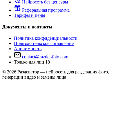
Нейросеть без цензуры
Реферальная программа
Тарифы и цены
Документы и контакты
Политика конфиденциальности
Пользовательское соглашение
Анонимность
contact@razdet-foto.com
Только для лиц 18+
© 2026 Раздеватор — нейросеть для раздевания фото,
генерации видео и замены лица