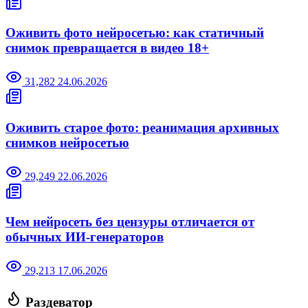
Оживить фото нейросетью: как статичный
снимок превращается в видео 18+
31,282
24.06.2026
Оживить старое фото: реанимация архивных
снимков нейросетью
29,249
22.06.2026
Чем нейросеть без цензуры отличается от
обычных ИИ-генераторов
29,213
17.06.2026
Раздеватор