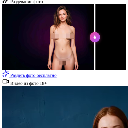
Раздевание фото
Раздеть фото бесплатно
Видео из фото 18+